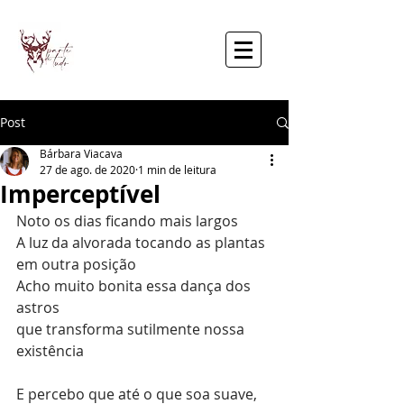
Post
Bárbara Viacava
27 de ago. de 2020
1 min de leitura
Imperceptível
Noto os dias ficando mais largos
A luz da alvorada tocando as plantas 
em outra posição
Acho muito bonita essa dança dos 
astros
que transforma sutilmente nossa 
existência
E percebo que até o que soa suave,