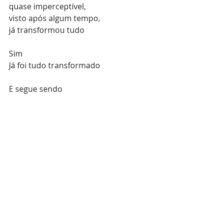
quase imperceptível,
visto após algum tempo,
já transformou tudo
Sim
Já foi tudo transformado
E segue sendo