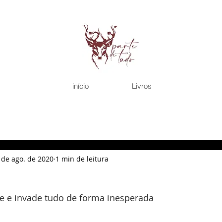
início
Livros
 de ago. de 2020
1 min de leitura
 e invade tudo de forma inesperada